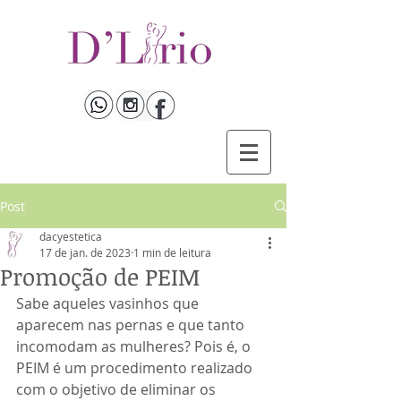
Post
dacyestetica
17 de jan. de 2023
1 min de leitura
Promoção de PEIM
Sabe aqueles vasinhos que 
aparecem nas pernas e que tanto 
incomodam as mulheres? Pois é, o 
PEIM é um procedimento realizado 
com o objetivo de eliminar os 