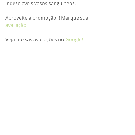
indesejáveis vasos sanguíneos.
Aproveite a promoção!!! Marque sua 
avaliação!
Veja nossas avaliações no 
Google!