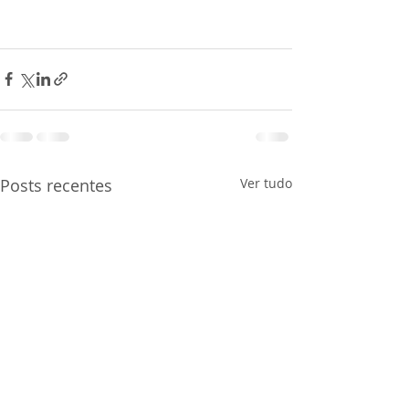
Posts recentes
Ver tudo