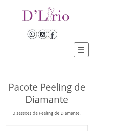
Pacote Peeling de
Diamante
3 sessões de Peeling de Diamante.
A
partir